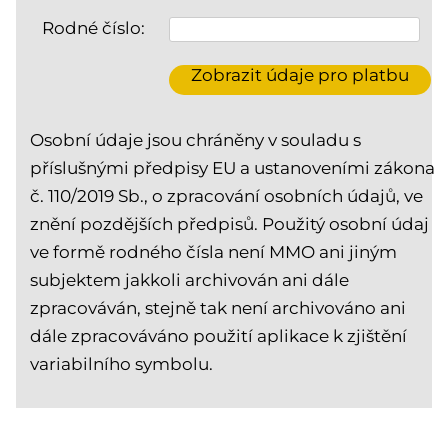
Rodné číslo:
Osobní údaje jsou chráněny v souladu s
příslušnými předpisy EU a ustanoveními zákona
č. 110/2019 Sb., o zpracování osobních údajů, ve
znění pozdějších předpisů. Použitý osobní údaj
ve formě rodného čísla není MMO ani jiným
subjektem jakkoli archivován ani dále
zpracováván, stejně tak není archivováno ani
dále zpracováváno použití aplikace k zjištění
variabilního symbolu.