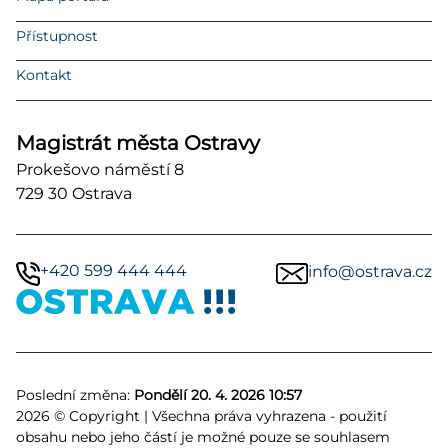
Přístupnost
Kontakt
Magistrát města Ostravy
Prokešovo náměstí 8
729 30 Ostrava
+420 599 444 444
info@ostrava.cz
Poslední změna:
Pondělí 20. 4. 2026 10:57
2026 © Copyright | Všechna práva vyhrazena - použití
obsahu nebo jeho částí je možné pouze se souhlasem