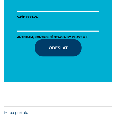
VAŠE ZPRÁVA
ANTISPAM, KONTROLNÍ OTÁZKA: 57 PLUS 9 = ?
ODESLAT
Mapa portálu