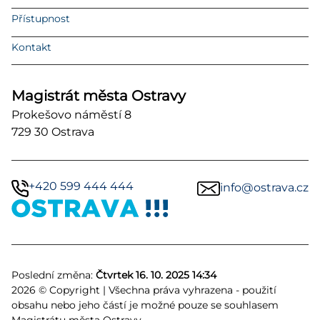
Přístupnost
Kontakt
Magistrát města Ostravy
Prokešovo náměstí 8
729 30 Ostrava
+420 599 444 444
info@ostrava.cz
Poslední změna:
Čtvrtek 16. 10. 2025 14:34
2026 © Copyright | Všechna práva vyhrazena - použití
obsahu nebo jeho částí je možné pouze se souhlasem