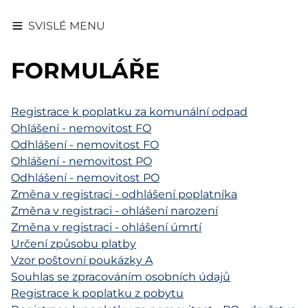
SVISLÉ MENU
FORMULÁŘE
Registrace k poplatku za komunální odpad
Ohlášení - nemovitost FO
Odhlášení - nemovitost FO
Ohlášení - nemovitost PO
Odhlášení - nemovitost PO
Změna v registraci - odhlášení poplatníka
Změna v registraci - ohlášení narození
Změna v registraci - ohlášení úmrtí
Určení způsobu platby
Vzor poštovní poukázky A
Souhlas se zpracováním osobních údajů
Registrace k poplatku z pobytu