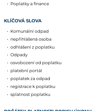
Poplatky a finance
KLÍČOVÁ SLOVA
Komunální odpad
nepřihlášená osoba
odhlášení z poplatku
Odpady
osvobození od poplatku
platební portál
poplatek za odpad
registrace k poplatku
splatnost poplatku