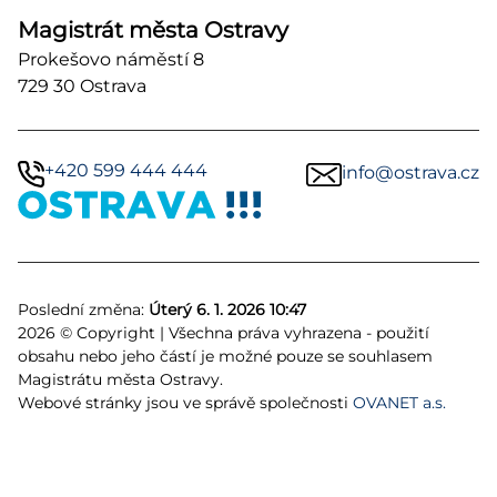
Magistrát města Ostravy
Prokešovo náměstí 8
729 30 Ostrava
+420 599 444 444
info@ostrava.cz
Poslední změna:
Úterý 6. 1. 2026 10:47
2026 © Copyright | Všechna práva vyhrazena - použití
obsahu nebo jeho částí je možné pouze se souhlasem
Magistrátu města Ostravy.
Webové stránky jsou ve správě společnosti
OVANET a.s.