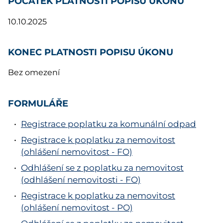
POČÁTEK PLATNOSTI POPISU ÚKONU
10.10.2025
KONEC PLATNOSTI POPISU ÚKONU
Bez omezení
FORMULÁŘE
Registrace poplatku za komunální odpad
Registrace k poplatku za nemovitost
(ohlášení nemovitost - FO)
Odhlášení se z poplatku za nemovitost
(odhlášení nemovitosti - FO)
Registrace k poplatku za nemovitost
(ohlášení nemovitost - PO)