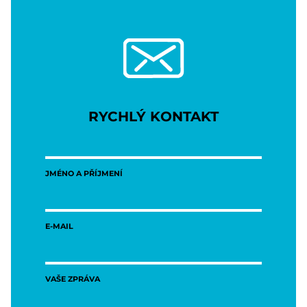
RYCHLÝ KONTAKT
JMÉNO A PŘÍJMENÍ
E-MAIL
VAŠE ZPRÁVA