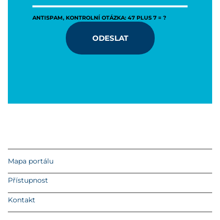
ANTISPAM, KONTROLNÍ OTÁZKA: 47 PLUS 7 = ?
ODESLAT
Mapa portálu
Přístupnost
Kontakt