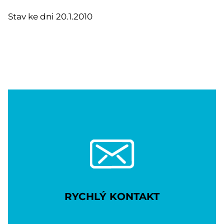
Stav ke dni 20.1.2010
RYCHLÝ KONTAKT