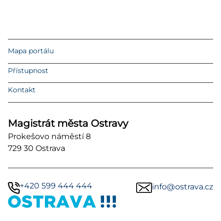
Mapa portálu
Přístupnost
Kontakt
Magistrát města Ostravy
Prokešovo náměstí 8
729 30 Ostrava
+420 599 444 444
info@ostrava.cz