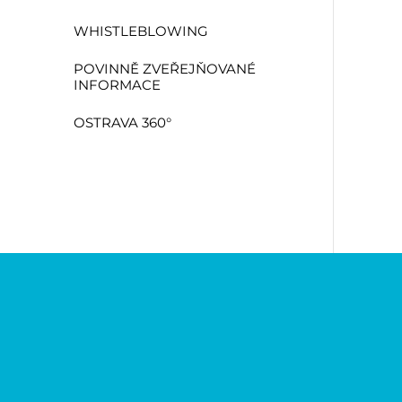
WHISTLEBLOWING
POVINNĚ ZVEŘEJŇOVANÉ
INFORMACE
OSTRAVA 360°