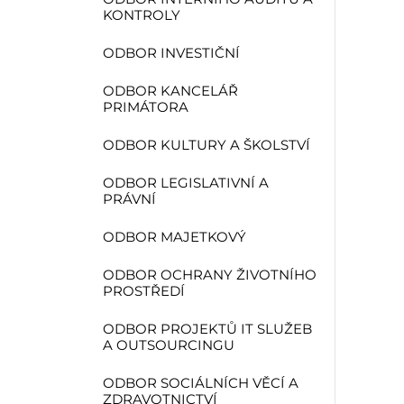
KONTROLY
ODBOR INVESTIČNÍ
ODBOR KANCELÁŘ
PRIMÁTORA
ODBOR KULTURY A ŠKOLSTVÍ
ODBOR LEGISLATIVNÍ A
PRÁVNÍ
ODBOR MAJETKOVÝ
ODBOR OCHRANY ŽIVOTNÍHO
PROSTŘEDÍ
ODBOR PROJEKTŮ IT SLUŽEB
A OUTSOURCINGU
ODBOR SOCIÁLNÍCH VĚCÍ A
ZDRAVOTNICTVÍ