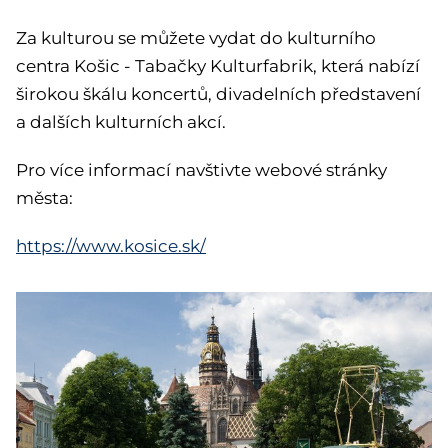
Za kulturou se můžete vydat do kulturního
centra Košic - Tabačky Kulturfabrik, která nabízí
širokou škálu koncertů, divadelních představení
a dalších kulturních akcí.
Pro více informací navštivte webové stránky
města:
https://www.kosice.sk/