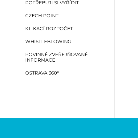
POTŘEBUJI SI VYŘÍDIT
CZECH POINT
KLIKACÍ ROZPOČET
WHISTLEBLOWING
POVINNĚ ZVEŘEJŇOVANÉ
INFORMACE
OSTRAVA 360°