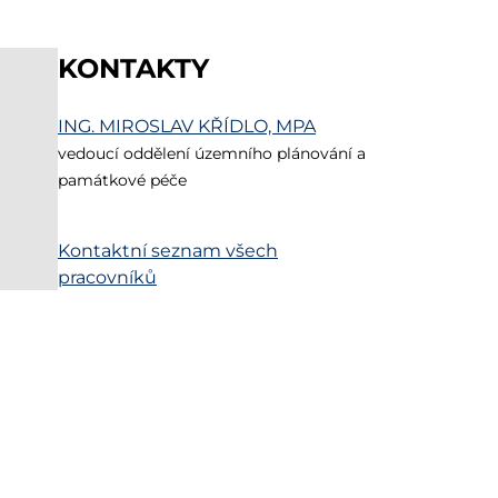
KONTAKTY
ING.
MIROSLAV KŘÍDLO, MPA
vedoucí oddělení územního plánování a
památkové péče
Kontaktní seznam všech
pracovníků