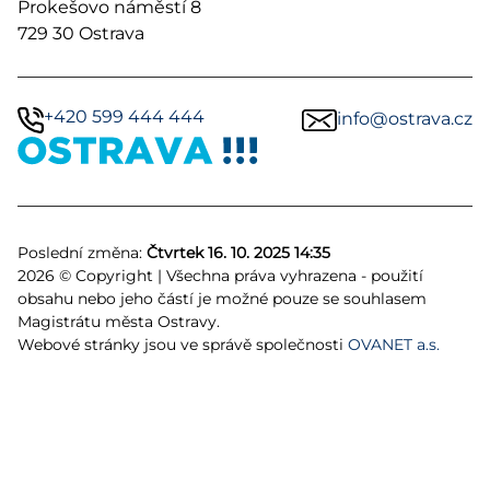
Prokešovo náměstí 8
729 30 Ostrava
+420 599 444 444
info@ostrava.cz
Poslední změna:
Čtvrtek 16. 10. 2025 14:35
2026 © Copyright | Všechna práva vyhrazena - použití
obsahu nebo jeho částí je možné pouze se souhlasem
Magistrátu města Ostravy.
Webové stránky jsou ve správě společnosti
OVANET a.s.