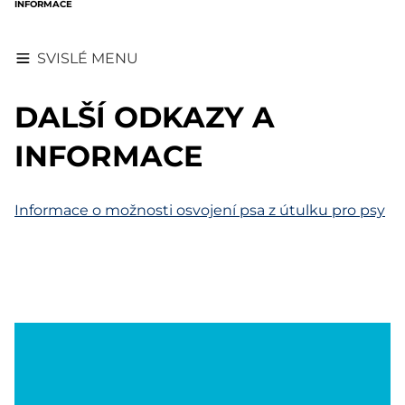
INFORMACE
SVISLÉ MENU
DALŠÍ ODKAZY A
INFORMACE
Informace o možnosti osvojení psa z útulku pro psy