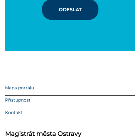
ODESLAT
Mapa portálu
Přístupnost
Kontakt
Magistrát města Ostravy