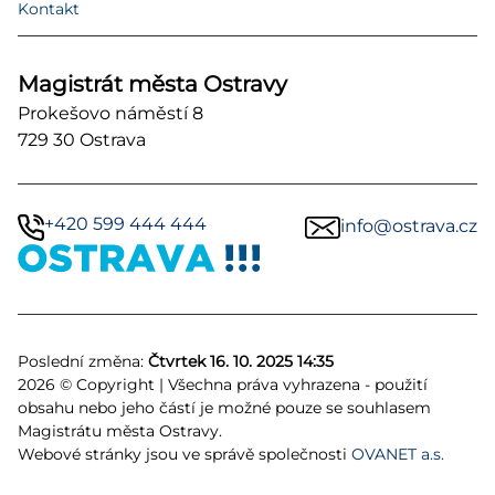
Kontakt
Magistrát města Ostravy
Prokešovo náměstí 8
729 30 Ostrava
+420 599 444 444
info@ostrava.cz
Poslední změna:
Čtvrtek 16. 10. 2025 14:35
2026 © Copyright | Všechna práva vyhrazena - použití
obsahu nebo jeho částí je možné pouze se souhlasem
Magistrátu města Ostravy.
Webové stránky jsou ve správě společnosti
OVANET a.s.