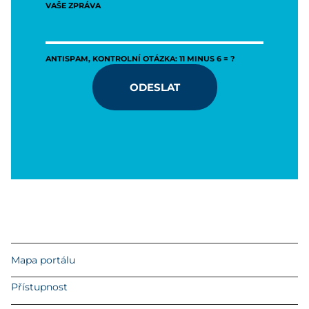
VAŠE ZPRÁVA
ANTISPAM, KONTROLNÍ OTÁZKA: 11 MINUS 6 = ?
ODESLAT
Mapa portálu
Přístupnost