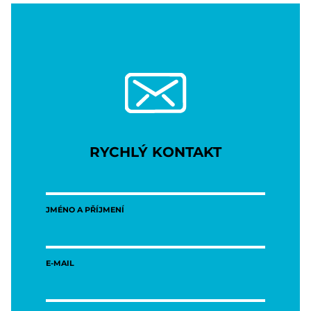
RYCHLÝ KONTAKT
JMÉNO A PŘÍJMENÍ
E-MAIL