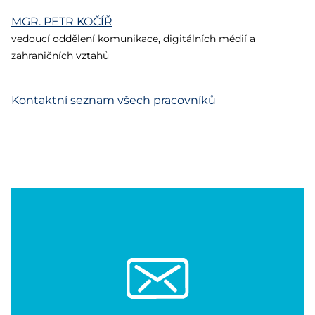
MGR.
PETR KOČÍŘ
vedoucí oddělení komunikace, digitálních médií a
zahraničních vztahů
Kontaktní seznam všech pracovníků