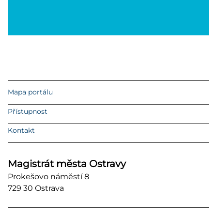
Mapa portálu
Přístupnost
Kontakt
Magistrát města Ostravy
Prokešovo náměstí 8
729 30 Ostrava