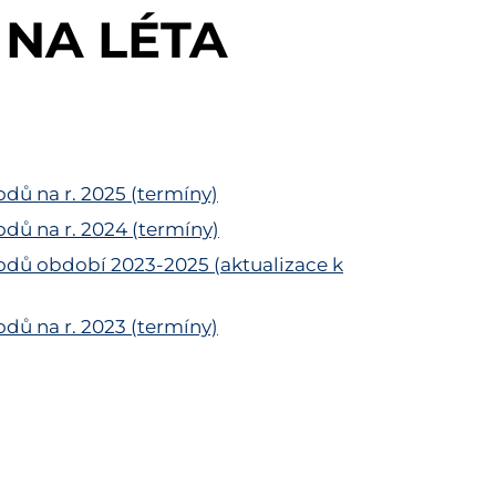
NA LÉTA
dů na r. 2025 (termíny)
dů na r. 2024 (termíny)
odů období 2023-2025 (aktualizace k
dů na r. 2023 (termíny)