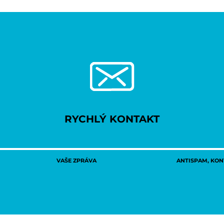
RYCHLÝ KONTAKT
VAŠE ZPRÁVA
ANTISPAM, KONT