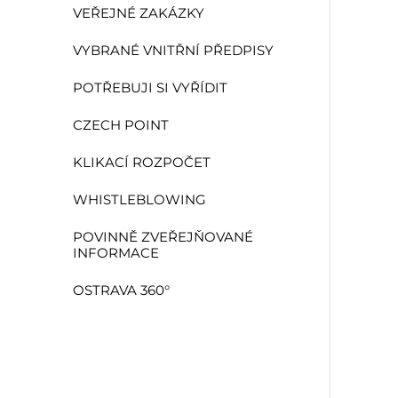
VEŘEJNÉ ZAKÁZKY
VYBRANÉ VNITŘNÍ PŘEDPISY
POTŘEBUJI SI VYŘÍDIT
CZECH POINT
KLIKACÍ ROZPOČET
WHISTLEBLOWING
POVINNĚ ZVEŘEJŇOVANÉ
INFORMACE
OSTRAVA 360°