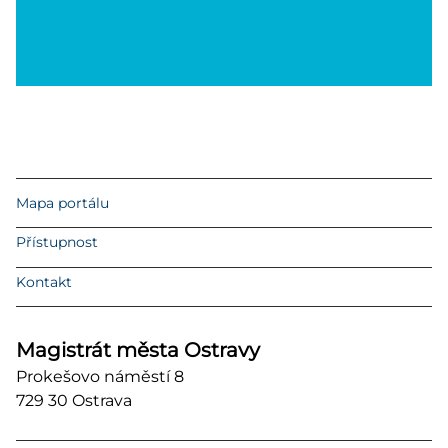
Mapa portálu
Přístupnost
Kontakt
Magistrát města Ostravy
Prokešovo náměstí 8
729 30 Ostrava