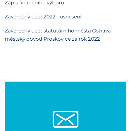
Zápis finančního výboru
Závěrečný účet 2022 - usnesení
Závěrečný účet statutárního města Ostrava -
městský obvod Proskovice za rok 2022