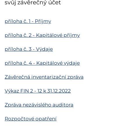
svůj závěrečný účet
příloha č. 1 - Příjmy
příloha č. 2 - Kapitálové příjmy
příloha č. 3 - Výdaje
příloha č. 4 - Kapitálové výdaje
Závěrečná inventarizační zpráva
Výkaz FIN 2 - 12 k 31.12.2022
Zpráva nezávislého auditora
Rozpočtové opatření