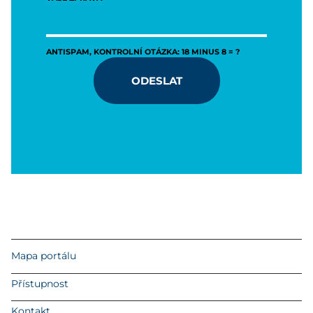
ANTISPAM, KONTROLNÍ OTÁZKA: 18 MINUS 8 = ?
ODESLAT
Mapa portálu
Přístupnost
Kontakt