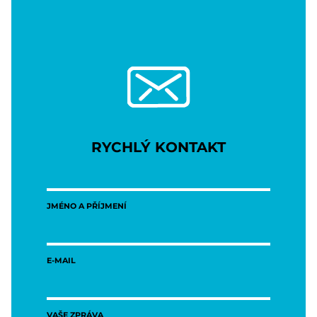
RYCHLÝ KONTAKT
JMÉNO A PŘÍJMENÍ
E-MAIL
VAŠE ZPRÁVA