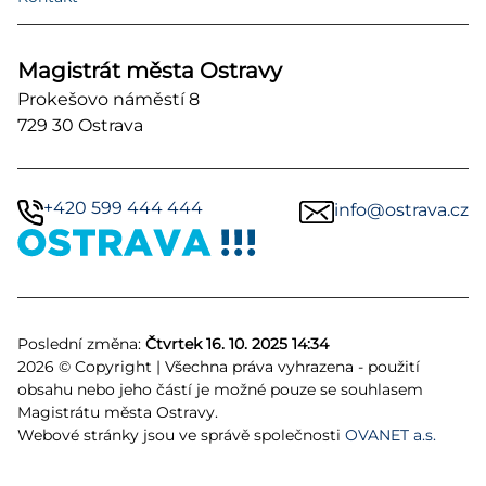
Magistrát města Ostravy
Prokešovo náměstí 8
729 30 Ostrava
+420 599 444 444
info@ostrava.cz
Poslední změna:
Čtvrtek 16. 10. 2025 14:34
2026 © Copyright | Všechna práva vyhrazena - použití
obsahu nebo jeho částí je možné pouze se souhlasem
Magistrátu města Ostravy.
Webové stránky jsou ve správě společnosti
OVANET a.s.