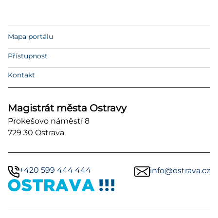
Mapa portálu
Přístupnost
Kontakt
Magistrát města Ostravy
Prokešovo náměstí 8
729 30 Ostrava
+420 599 444 444
info@ostrava.cz