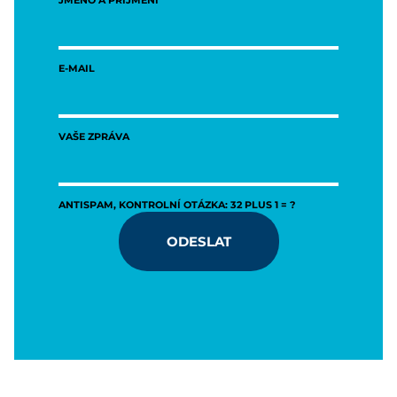
E-MAIL
VAŠE ZPRÁVA
ANTISPAM, KONTROLNÍ OTÁZKA: 32 PLUS 1 = ?
ODESLAT