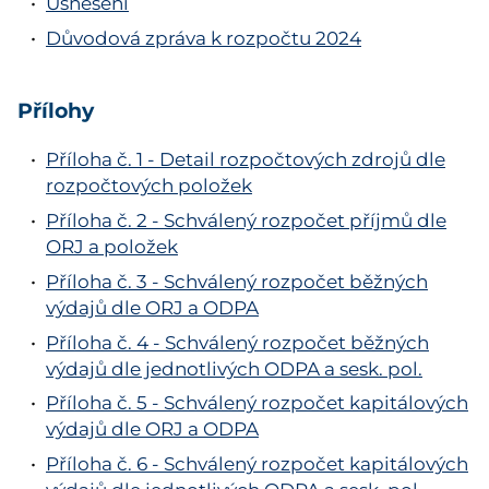
Usnesení
Důvodová zpráva k rozpočtu 2024
Přílohy
Příloha č. 1 - Detail rozpočtových zdrojů dle
rozpočtových položek
Příloha č. 2 - Schválený rozpočet příjmů dle
ORJ a položek
Příloha č. 3 - Schválený rozpočet běžných
výdajů dle ORJ a ODPA
Příloha č. 4 - Schválený rozpočet běžných
výdajů dle jednotlivých ODPA a sesk. pol.
Příloha č. 5 - Schválený rozpočet kapitálových
výdajů dle ORJ a ODPA
Příloha č. 6 - Schválený rozpočet kapitálových