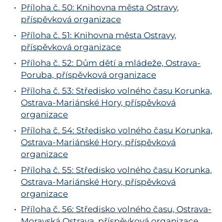
Příloha č. 50: Knihovna města Ostravy,
příspěvková organizace
Příloha č. 51: Knihovna města Ostravy,
příspěvková organizace
Příloha č. 52: Dům dětí a mládeže, Ostrava-
Poruba, příspěvková organizace
Příloha č. 53: Středisko volného času Korunka,
Ostrava-Mariánské Hory, příspěvková
organizace
Příloha č. 54: Středisko volného času Korunka,
Ostrava-Mariánské Hory, příspěvková
organizace
Příloha č. 55: Středisko volného času Korunka,
Ostrava-Mariánské Hory, příspěvková
organizace
Příloha č. 56: Středisko volného času, Ostrava-
Moravská Ostrava, příspěvková organizace