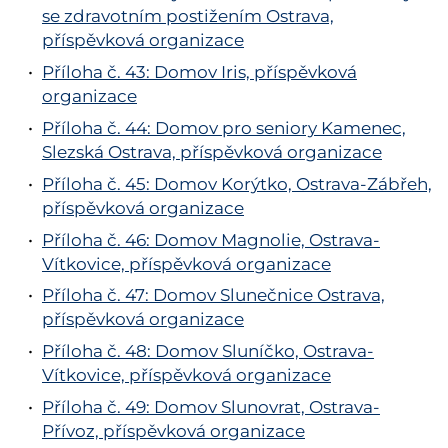
se zdravotním postižením Ostrava,
příspěvková organizace
Příloha č. 43: Domov Iris, příspěvková
organizace
Příloha č. 44: Domov pro seniory Kamenec,
Slezská Ostrava, příspěvková organizace
Příloha č. 45: Domov Korýtko, Ostrava-Zábřeh,
příspěvková organizace
Příloha č. 46: Domov Magnolie, Ostrava-
Vítkovice, příspěvková organizace
Příloha č. 47: Domov Slunečnice Ostrava,
příspěvková organizace
Příloha č. 48: Domov Sluníčko, Ostrava-
Vítkovice, příspěvková organizace
Příloha č. 49: Domov Slunovrat, Ostrava-
Přívoz, příspěvková organizace