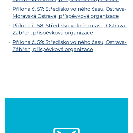
Příloha č. 57: Středisko volného času, Ostrava-
Moravská Ostrava, příspěvková organizace
Příloha č. 58: Středisko volného času, Ostrava-
Zábřeh, příspěvková organizace
Příloha č. 59: Středisko volného času, Ostrava-
Zábřeh, příspěvková organizace