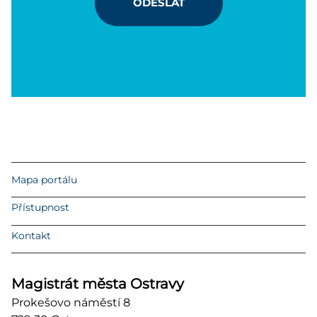
ODESLAT
Mapa portálu
Přístupnost
Kontakt
Magistrát města Ostravy
Prokešovo náměstí 8