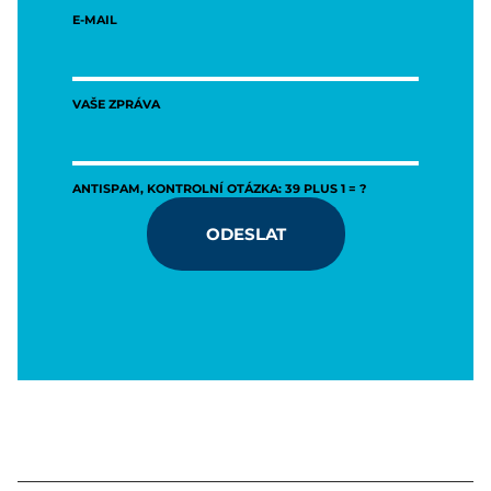
E-MAIL
VAŠE ZPRÁVA
ANTISPAM, KONTROLNÍ OTÁZKA: 39 PLUS 1 = ?
ODESLAT