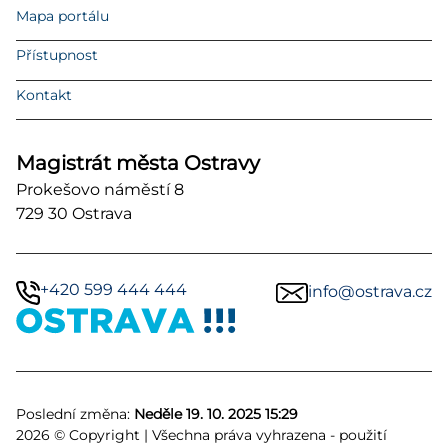
Mapa portálu
Přístupnost
Kontakt
Magistrát města Ostravy
Prokešovo náměstí 8
729 30 Ostrava
+420 599 444 444
info@ostrava.cz
Poslední změna:
Neděle 19. 10. 2025 15:29
2026 © Copyright | Všechna práva vyhrazena - použití