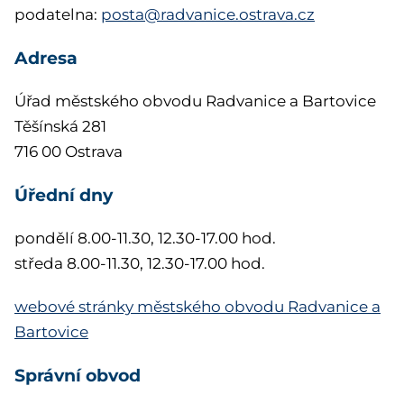
podatelna:
posta@radvanice.ostrava.cz
Adresa
Úřad městského obvodu Radvanice a Bartovice
Těšínská 281
716 00 Ostrava
Úřední dny
pondělí 8.00-11.30, 12.30-17.00 hod.
středa 8.00-11.30, 12.30-17.00 hod.
webové stránky městského obvodu Radvanice a
Bartovice
Správní obvod