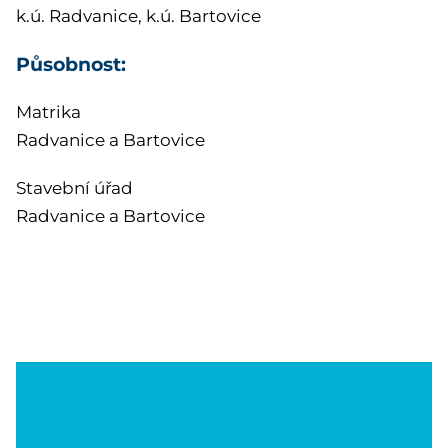
k.ú. Radvanice, k.ú. Bartovice
Působnost:
Matrika
Radvanice a Bartovice
Stavební úřad
Radvanice a Bartovice