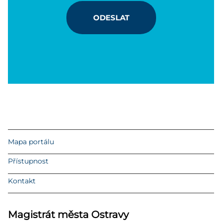
ODESLAT
Mapa portálu
Přístupnost
Kontakt
Magistrát města Ostravy