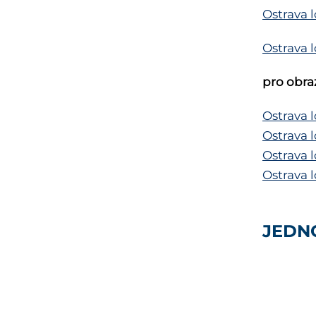
Ostrava 
Ostrava 
pro obra
Ostrava 
Ostrava 
Ostrava 
Ostrava 
JEDN