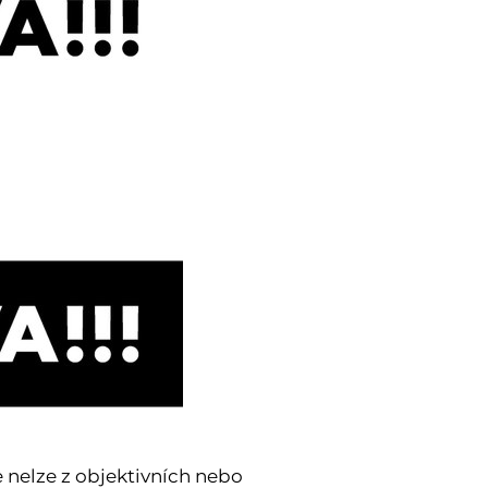
 nelze z objektivních nebo