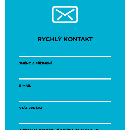
RYCHLÝ KONTAKT
JMÉNO A PŘÍJMENÍ
E-MAIL
VAŠE ZPRÁVA