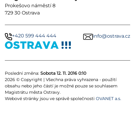
Prokešovo náměstí 8
729 30 Ostrava
+420 599 444 444
info@ostrava.cz
Poslední změna:
Sobota 12. 11. 2016 0:10
2026 © Copyright | Všechna práva vyhrazena - použití
obsahu nebo jeho částí je možné pouze se souhlasem
Magistrátu města Ostravy.
Webové stránky jsou ve správě společnosti
OVANET a.s.