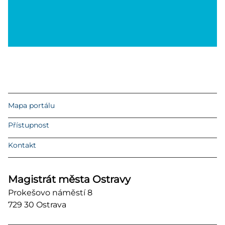
Mapa portálu
Přístupnost
Kontakt
Magistrát města Ostravy
Prokešovo náměstí 8
729 30 Ostrava