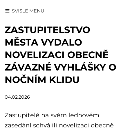
SVISLÉ MENU
ZASTUPITELSTVO
MĚSTA VYDALO
NOVELIZACI OBECNĚ
ZÁVAZNÉ VYHLÁŠKY O
NOČNÍM KLIDU
04.02.2026
Zastupitelé na svém lednovém
zasedání schválili novelizaci obecně