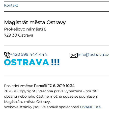
Kontakt
Magistrát města Ostravy
Prokešovo náměstí 8
729 30 Ostrava
+420 599 444 444
info@ostrava.cz
Poslední změna:
Pondělí 17. 6. 2019 10:34
2026 © Copyright | Všechna práva vyhrazena - použití
obsahu nebo jeho částí je možné pouze se souhlasem
Magistrátu města Ostravy.
Webové stránky jsou ve správě společnosti
OVANET a.s.