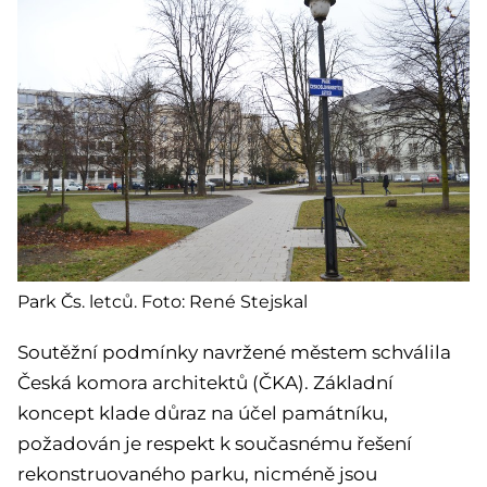
Park Čs. letců. Foto: René Stejskal
Soutěžní podmínky navržené městem schválila
Česká komora architektů (ČKA). Základní
koncept klade důraz na účel památníku,
požadován je respekt k současnému řešení
rekonstruovaného parku, nicméně jsou