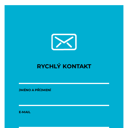
RYCHLÝ KONTAKT
JMÉNO A PŘÍJMENÍ
E-MAIL