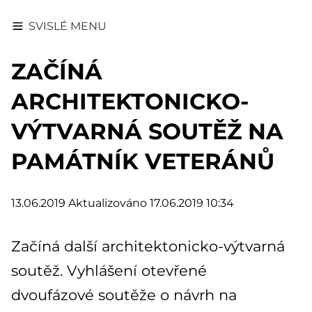
SVISLÉ MENU
ZAČÍNÁ
ARCHITEKTONICKO-
VÝTVARNÁ SOUTĚŽ NA
PAMÁTNÍK VETERÁNŮ
13.06.2019
Aktualizováno 17.06.2019 10:34
Začíná další architektonicko-výtvarná
soutěž. Vyhlášení otevřené
dvoufázové soutěže o návrh na