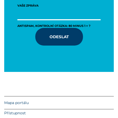
VAŠE ZPRÁVA
ANTISPAM, KONTROLNÍ OTÁZKA: 80 MINUS 1 = ?
ODESLAT
Mapa portálu
Přístupnost