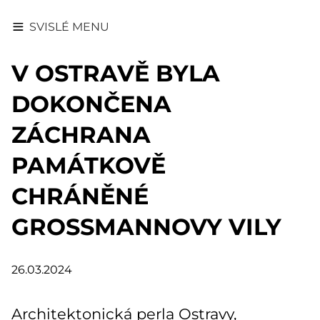
SVISLÉ MENU
V OSTRAVĚ BYLA
DOKONČENA
ZÁCHRANA
PAMÁTKOVĚ
CHRÁNĚNÉ
GROSSMANNOVY VILY
26.03.2024
Architektonická perla Ostravy,