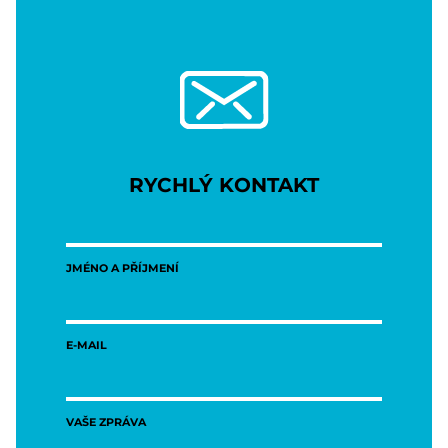
RYCHLÝ KONTAKT
JMÉNO A PŘÍJMENÍ
E-MAIL
VAŠE ZPRÁVA