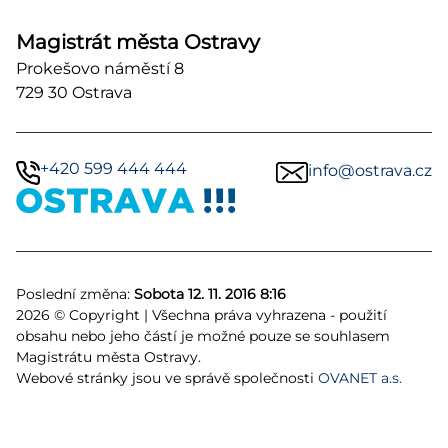
Magistrát města Ostravy
Prokešovo náměstí 8
729 30 Ostrava
+420 599 444 444
info@ostrava.cz
Poslední změna:
Sobota 12. 11. 2016 8:16
2026 © Copyright | Všechna práva vyhrazena - použití
obsahu nebo jeho částí je možné pouze se souhlasem
Magistrátu města Ostravy.
Webové stránky jsou ve správě společnosti
OVANET a.s.