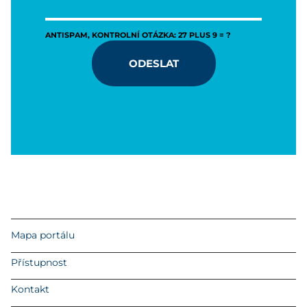
ANTISPAM, KONTROLNÍ OTÁZKA: 27 PLUS 9 = ?
ODESLAT
Mapa portálu
Přístupnost
Kontakt