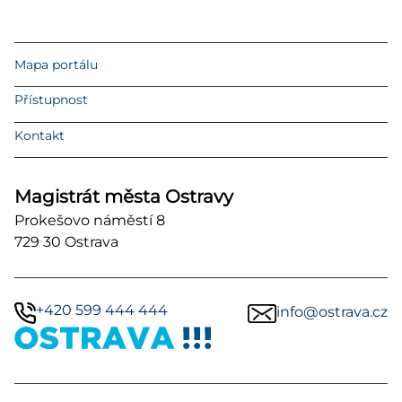
Mapa portálu
Přístupnost
Kontakt
Magistrát města Ostravy
Prokešovo náměstí 8
729 30 Ostrava
+420 599 444 444
info@ostrava.cz