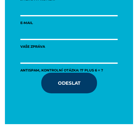
E-MAIL
VAŠE ZPRÁVA
ANTISPAM, KONTROLNÍ OTÁZKA: 17 PLUS 6 = ?
ODESLAT