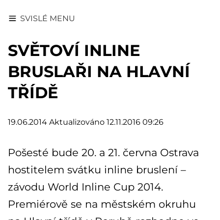
SVISLÉ MENU
SVĚTOVÍ INLINE
BRUSLAŘI NA HLAVNÍ
TŘÍDĚ
19.06.2014
Aktualizováno 12.11.2016 09:26
Pošesté bude 20. a 21. června Ostrava
hostitelem svátku inline bruslení –
závodu World Inline Cup 2014.
Premiérově se na městském okruhu