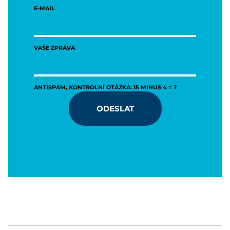
E-MAIL
VAŠE ZPRÁVA
ANTISPAM, KONTROLNÍ OTÁZKA: 15 MINUS 4 = ?
ODESLAT