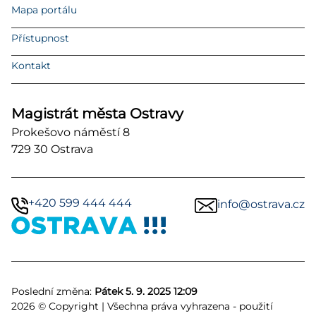
Mapa portálu
Přístupnost
Kontakt
Magistrát města Ostravy
Prokešovo náměstí 8
729 30 Ostrava
+420 599 444 444
info@ostrava.cz
Poslední změna:
Pátek 5. 9. 2025 12:09
2026 © Copyright | Všechna práva vyhrazena - použití