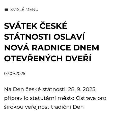
SVISLÉ MENU
SVÁTEK ČESKÉ
STÁTNOSTI OSLAVÍ
NOVÁ RADNICE DNEM
OTEVŘENÝCH DVEŘÍ
07.09.2025
Na Den české státnosti, 28. 9. 2025,
připravilo statutární město Ostrava pro
širokou veřejnost tradiční Den