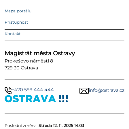
Mapa portálu
Přístupnost
Kontakt
Magistrát města Ostravy
Prokešovo náměstí 8
729 30 Ostrava
+420 599 444 444
info@ostrava.cz
Poslední změna:
Středa 12. 11. 2025 14:03