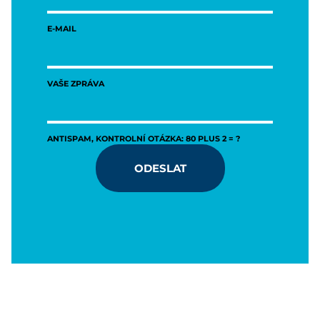
E-MAIL
VAŠE ZPRÁVA
ANTISPAM, KONTROLNÍ OTÁZKA: 80 PLUS 2 = ?
ODESLAT