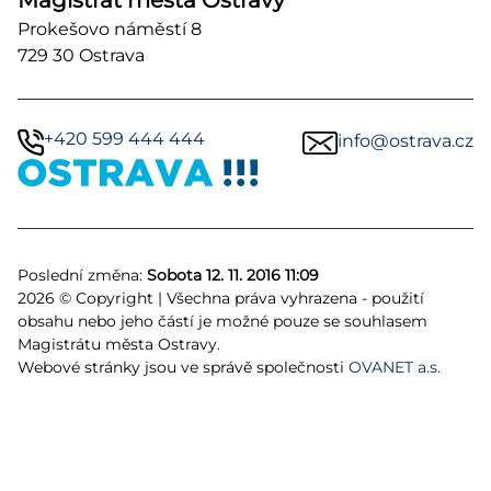
Prokešovo náměstí 8
729 30 Ostrava
+420 599 444 444
info@ostrava.cz
Poslední změna:
Sobota 12. 11. 2016 11:09
2026 © Copyright | Všechna práva vyhrazena - použití
obsahu nebo jeho částí je možné pouze se souhlasem
Magistrátu města Ostravy.
Webové stránky jsou ve správě společnosti
OVANET a.s.