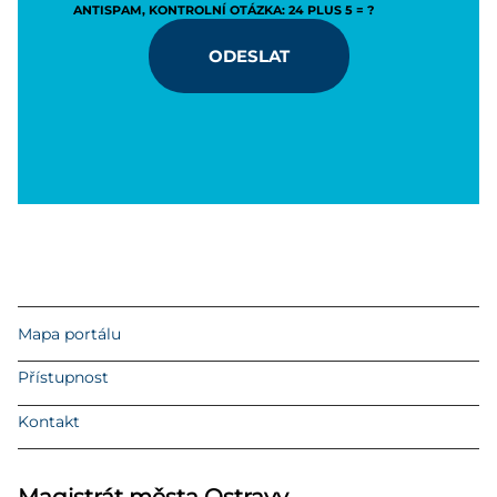
ANTISPAM, KONTROLNÍ OTÁZKA: 24 PLUS 5 = ?
ODESLAT
Mapa portálu
Přístupnost
Kontakt
Magistrát města Ostravy