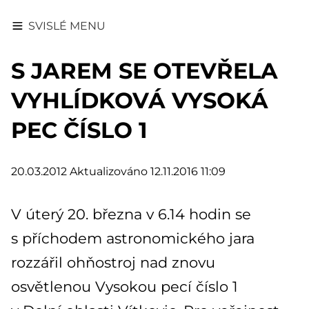
SVISLÉ MENU
S JAREM SE OTEVŘELA
VYHLÍDKOVÁ VYSOKÁ
PEC ČÍSLO 1
20.03.2012
Aktualizováno 12.11.2016 11:09
V úterý 20. března v 6.14 hodin se
s příchodem astronomického jara
rozzářil ohňostroj nad znovu
osvětlenou Vysokou pecí číslo 1