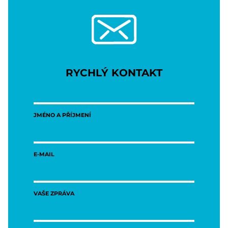
RYCHLÝ KONTAKT
JMÉNO A PŘÍJMENÍ
E-MAIL
VAŠE ZPRÁVA