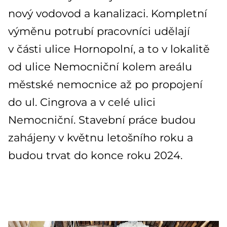
nový vodovod a kanalizaci. Kompletní
výměnu potrubí pracovníci udělají
v části ulice Hornopolní, a to v lokalitě
od ulice Nemocniční kolem areálu
městské nemocnice až po propojení
do ul. Cingrova a v celé ulici
Nemocniční. Stavební práce budou
zahájeny v květnu letošního roku a
budou trvat do konce roku 2024.