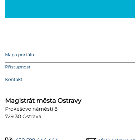
Mapa portálu
Přístupnost
Kontakt
Magistrát města Ostravy
Prokešovo náměstí 8
729 30 Ostrava