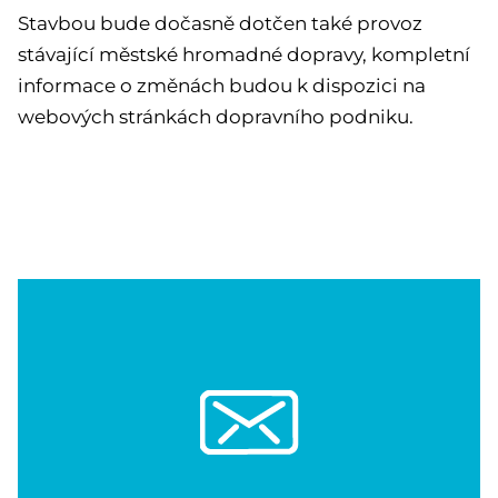
Stavbou bude dočasně dotčen také provoz
stávající městské hromadné dopravy, kompletní
informace o změnách budou k dispozici na
webových stránkách dopravního podniku.