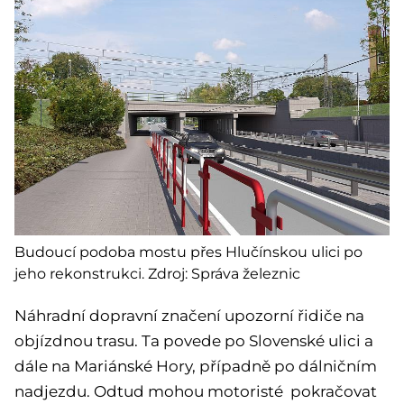
Budoucí podoba mostu přes Hlučínskou ulici po
jeho rekonstrukci. Zdroj: Správa železnic
Náhradní dopravní značení upozorní řidiče na
objízdnou trasu. Ta povede po Slovenské ulici a
dále na Mariánské Hory, případně po dálničním
nadjezdu. Odtud mohou motoristé pokračovat