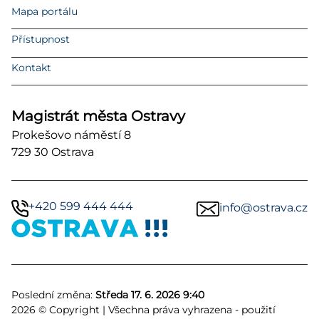
Mapa portálu
Přístupnost
Kontakt
Magistrát města Ostravy
Prokešovo náměstí 8
729 30 Ostrava
+420 599 444 444
info@ostrava.cz
Poslední změna:
Středa 17. 6. 2026 9:40
2026 © Copyright | Všechna práva vyhrazena - použití