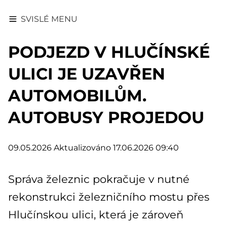
SVISLÉ MENU
PODJEZD V HLUČÍNSKÉ
ULICI JE UZAVŘEN
AUTOMOBILŮM.
AUTOBUSY PROJEDOU
09.05.2026
Aktualizováno 17.06.2026 09:40
Správa železnic pokračuje v nutné
rekonstrukci železničního mostu přes
Hlučínskou ulici, která je zároveň