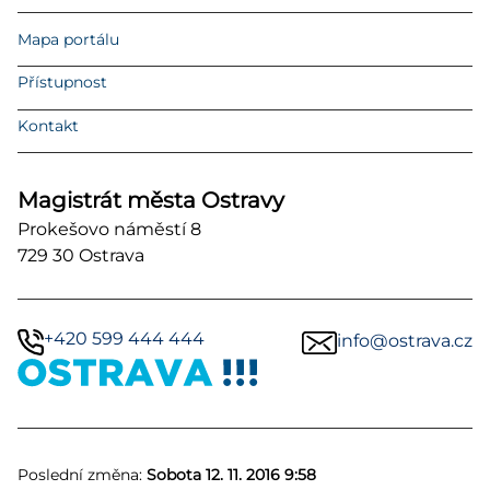
Mapa portálu
Přístupnost
Kontakt
Magistrát města Ostravy
Prokešovo náměstí 8
729 30 Ostrava
+420 599 444 444
info@ostrava.cz
Poslední změna:
Sobota 12. 11. 2016 9:58