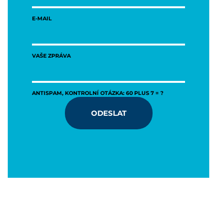
E-MAIL
VAŠE ZPRÁVA
ANTISPAM, KONTROLNÍ OTÁZKA: 60 PLUS 7 = ?
ODESLAT