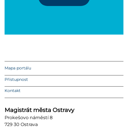
Mapa portálu
Přístupnost
Kontakt
Magistrát města Ostravy
Prokešovo náměstí 8
729 30 Ostrava