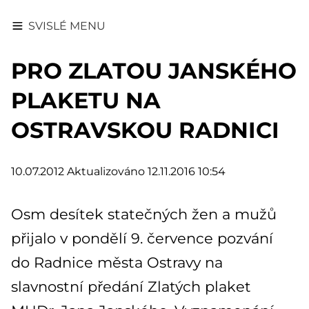
SVISLÉ MENU
PRO ZLATOU JANSKÉHO
PLAKETU NA
OSTRAVSKOU RADNICI
10.07.2012
Aktualizováno 12.11.2016 10:54
Osm desítek statečných žen a mužů
přijalo v pondělí 9. července pozvání
do Radnice města Ostravy na
slavnostní předání Zlatých plaket