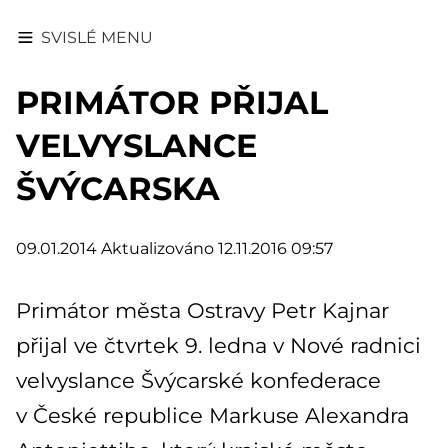
SVISLÉ MENU
PRIMÁTOR PŘIJAL
VELVYSLANCE
ŠVÝCARSKA
09.01.2014
Aktualizováno 12.11.2016 09:57
Primátor města Ostravy Petr Kajnar
přijal ve čtvrtek 9. ledna v Nové radnici
velvyslance Švýcarské konfederace
v České republice Markuse Alexandra