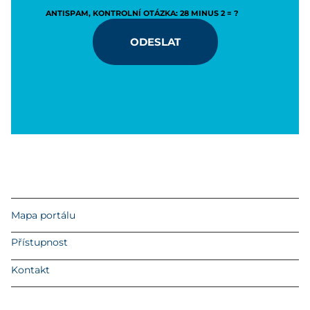
ANTISPAM, KONTROLNÍ OTÁZKA: 28 MINUS 2 = ?
ODESLAT
Mapa portálu
Přístupnost
Kontakt