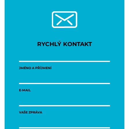
RYCHLÝ KONTAKT
JMÉNO A PŘÍJMENÍ
E-MAIL
VAŠE ZPRÁVA