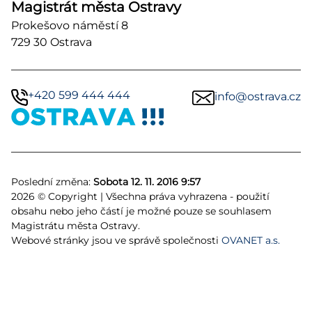
Magistrát města Ostravy
Prokešovo náměstí 8
729 30 Ostrava
+420 599 444 444
info@ostrava.cz
Poslední změna:
Sobota 12. 11. 2016 9:57
2026 © Copyright | Všechna práva vyhrazena - použití
obsahu nebo jeho částí je možné pouze se souhlasem
Magistrátu města Ostravy.
Webové stránky jsou ve správě společnosti
OVANET a.s.