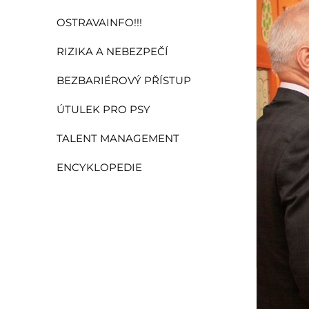
OSTRAVAINFO!!!
RIZIKA A NEBEZPEČÍ
BEZBARIÉROVÝ PŘÍSTUP
ÚTULEK PRO PSY
TALENT MANAGEMENT
ENCYKLOPEDIE