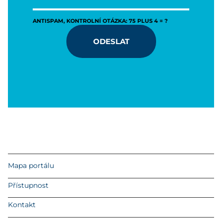
ANTISPAM, KONTROLNÍ OTÁZKA: 75 PLUS 4 = ?
ODESLAT
Mapa portálu
Přístupnost
Kontakt