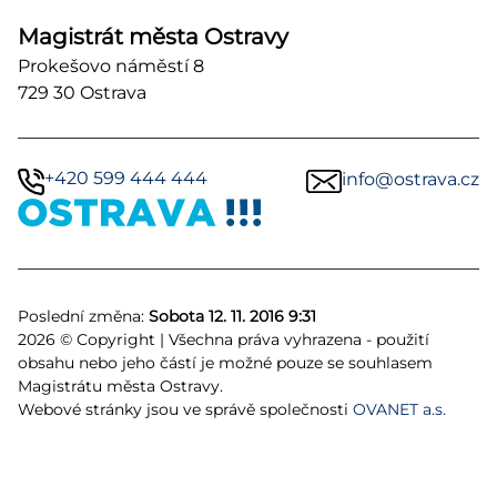
Magistrát města Ostravy
Prokešovo náměstí 8
729 30 Ostrava
+420 599 444 444
info@ostrava.cz
Poslední změna:
Sobota 12. 11. 2016 9:31
2026 © Copyright | Všechna práva vyhrazena - použití
obsahu nebo jeho částí je možné pouze se souhlasem
Magistrátu města Ostravy.
Webové stránky jsou ve správě společnosti
OVANET a.s.