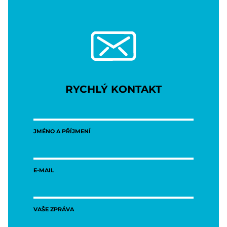
RYCHLÝ KONTAKT
JMÉNO A PŘÍJMENÍ
E-MAIL
VAŠE ZPRÁVA