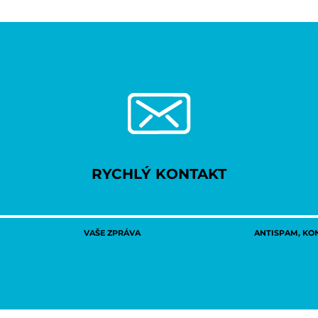
RYCHLÝ KONTAKT
VAŠE ZPRÁVA
ANTISPAM, KON