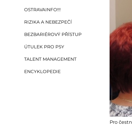
OSTRAVAINFO!!!
RIZIKA A NEBEZPEČÍ
BEZBARIÉROVÝ PŘÍSTUP
ÚTULEK PRO PSY
TALENT MANAGEMENT
ENCYKLOPEDIE
Pro čestn