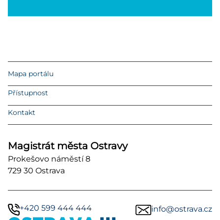
Mapa portálu
Přístupnost
Kontakt
Magistrát města Ostravy
Prokešovo náměstí 8
729 30 Ostrava
+420 599 444 444
info@ostrava.cz