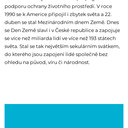
podporu ochrany životního prostředí. V roce
1990 se k Americe připojil i zbytek světa a 22.
duben se stal Mezinárodním dnem Země. Dnes
se Den Země slaví i v České republice a zapojuje
se více než miliarda lidí ve více než 193 státech
světa. Stal se tak největším sekulárním svátkem,
do kterého jsou zapojení lidé společně bez
ohledu na původ, víru či národnost.