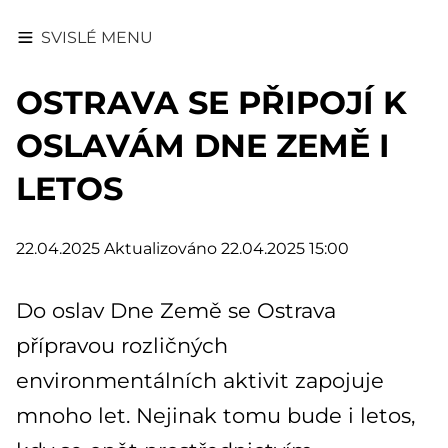
SVISLÉ MENU
OSTRAVA SE PŘIPOJÍ K
OSLAVÁM DNE ZEMĚ I
LETOS
22.04.2025
Aktualizováno 22.04.2025 15:00
Do oslav Dne Země se Ostrava
přípravou rozličných
environmentálních aktivit zapojuje
mnoho let. Nejinak tomu bude i letos,