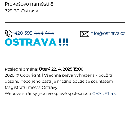
Prokešovo náměstí 8
729 30 Ostrava
+420 599 444 444
info@ostrava.cz
Poslední změna:
Úterý 22. 4. 2025 15:00
2026 © Copyright | Všechna práva vyhrazena - použití
obsahu nebo jeho částí je možné pouze se souhlasem
Magistrátu města Ostravy.
Webové stránky jsou ve správě společnosti
OVANET a.s.