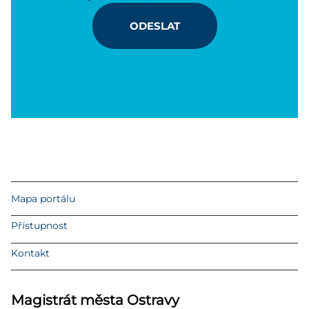
ODESLAT
Mapa portálu
Přístupnost
Kontakt
Magistrát města Ostravy