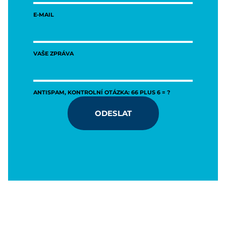
E-MAIL
VAŠE ZPRÁVA
ANTISPAM, KONTROLNÍ OTÁZKA: 66 PLUS 6 = ?
ODESLAT