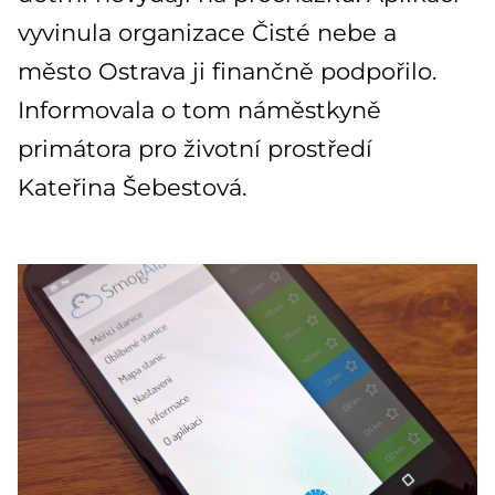
vyvinula organizace Čisté nebe a
město Ostrava ji finančně podpořilo.
Informovala o tom náměstkyně
primátora pro životní prostředí
Kateřina Šebestová.