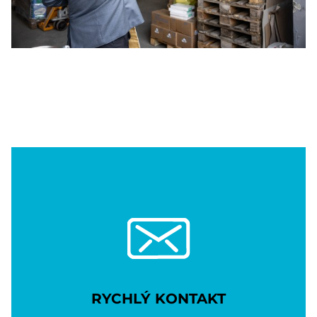
RYCHLÝ KONTAKT