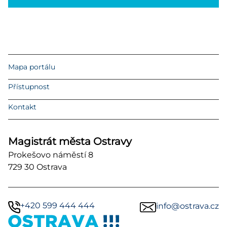
Mapa portálu
Přístupnost
Kontakt
Magistrát města Ostravy
Prokešovo náměstí 8
729 30 Ostrava
+420 599 444 444
info@ostrava.cz