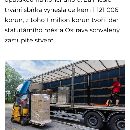
trvání sbírka vynesla celkem 1 121 006
korun, z toho 1 milion korun tvořil dar
statutárního města Ostrava schválený
zastupitelstvem.