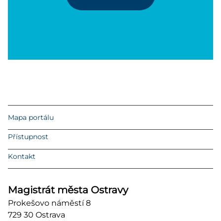
Mapa portálu
Přístupnost
Kontakt
Magistrát města Ostravy
Prokešovo náměstí 8
729 30 Ostrava