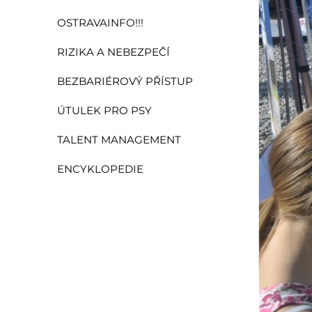
OSTRAVAINFO!!!
RIZIKA A NEBEZPEČÍ
BEZBARIÉROVÝ PŘÍSTUP
ÚTULEK PRO PSY
TALENT MANAGEMENT
ENCYKLOPEDIE