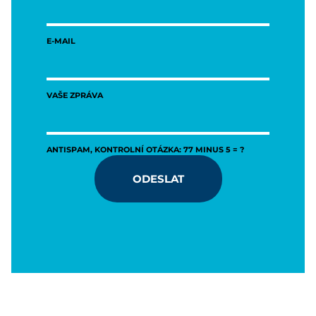
E-MAIL
VAŠE ZPRÁVA
ANTISPAM, KONTROLNÍ OTÁZKA: 77 MINUS 5 = ?
ODESLAT