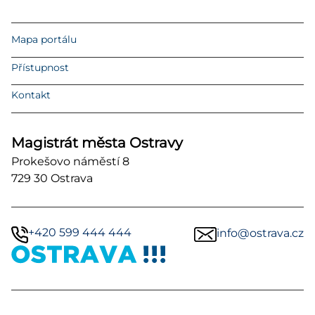
Mapa portálu
Přístupnost
Kontakt
Magistrát města Ostravy
Prokešovo náměstí 8
729 30 Ostrava
+420 599 444 444
info@ostrava.cz