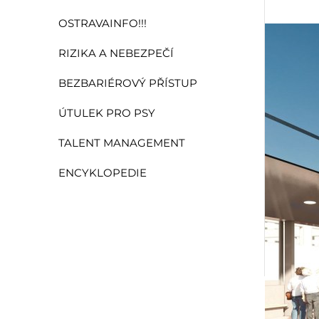
OSTRAVAINFO!!!
RIZIKA A NEBEZPEČÍ
BEZBARIÉROVÝ PŘÍSTUP
ÚTULEK PRO PSY
TALENT MANAGEMENT
ENCYKLOPEDIE