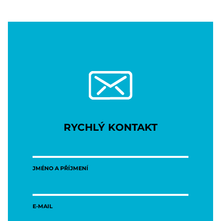
RYCHLÝ KONTAKT
JMÉNO A PŘÍJMENÍ
E-MAIL