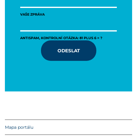
VAŠE ZPRÁVA
ANTISPAM, KONTROLNÍ OTÁZKA: 81 PLUS 6 = ?
ODESLAT
Mapa portálu