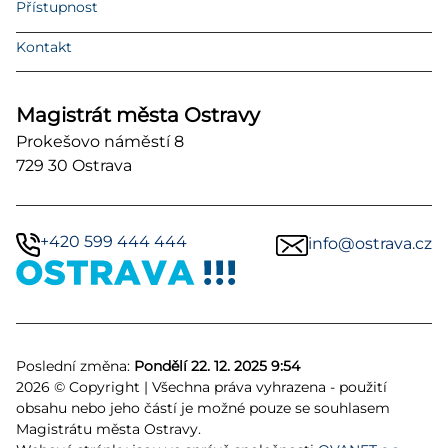
Přístupnost
Kontakt
Magistrát města Ostravy
Prokešovo náměstí 8
729 30 Ostrava
+420 599 444 444
info@ostrava.cz
Poslední změna:
Pondělí 22. 12. 2025 9:54
2026 © Copyright | Všechna práva vyhrazena - použití
obsahu nebo jeho částí je možné pouze se souhlasem
Magistrátu města Ostravy.