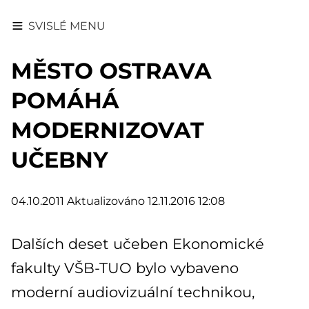
SVISLÉ MENU
MĚSTO OSTRAVA
POMÁHÁ
MODERNIZOVAT
UČEBNY
04.10.2011
Aktualizováno 12.11.2016 12:08
Dalších deset učeben Ekonomické
fakulty VŠB-TUO bylo vybaveno
moderní audiovizuální technikou,