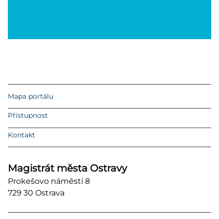
Mapa portálu
Přístupnost
Kontakt
Magistrát města Ostravy
Prokešovo náměstí 8
729 30 Ostrava