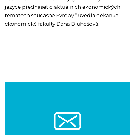
jazyce přednášet o aktuálních ekonomických
tématech současné Evropy,“ uvedla děkanka
ekonomické fakulty Dana Dluhošová.