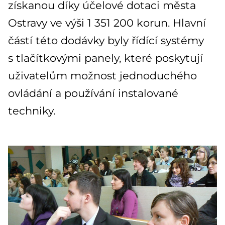
získanou díky účelové dotaci města
Ostravy ve výši 1 351 200 korun. Hlavní
částí této dodávky byly řídící systémy
s tlačítkovými panely, které poskytují
uživatelům možnost jednoduchého
ovládání a používání instalované
techniky.