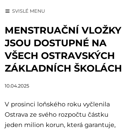
SVISLÉ MENU
MENSTRUAČNÍ VLOŽKY
JSOU DOSTUPNÉ NA
VŠECH OSTRAVSKÝCH
ZÁKLADNÍCH ŠKOLÁCH
10.04.2025
V prosinci loňského roku vyčlenila
Ostrava ze svého rozpočtu částku
jeden milion korun, která garantuje,