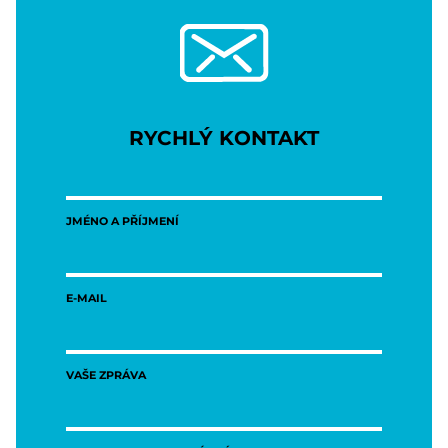
RYCHLÝ KONTAKT
JMÉNO A PŘÍJMENÍ
E-MAIL
VAŠE ZPRÁVA