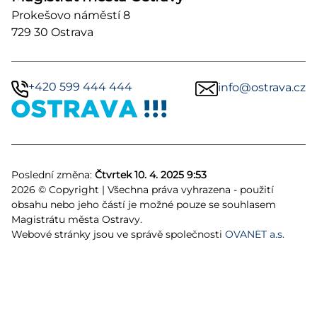
Prokešovo náměstí 8
729 30 Ostrava
+420 599 444 444
info@ostrava.cz
Poslední změna:
Čtvrtek 10. 4. 2025 9:53
2026 © Copyright | Všechna práva vyhrazena - použití
obsahu nebo jeho částí je možné pouze se souhlasem
Magistrátu města Ostravy.
Webové stránky jsou ve správě společnosti
OVANET a.s.