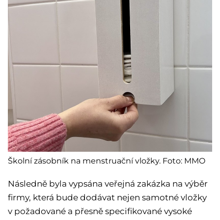
Školní zásobník na menstruační vložky. Foto: MMO
Následně byla vypsána veřejná zakázka na výběr
firmy, která bude dodávat nejen samotné vložky
v požadované a přesně specifikované vysoké