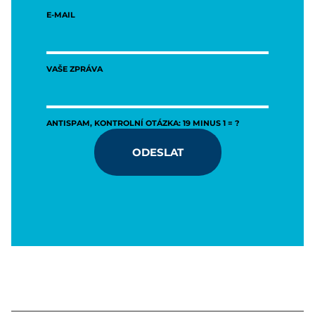
E-MAIL
VAŠE ZPRÁVA
ANTISPAM, KONTROLNÍ OTÁZKA: 19 MINUS 1 = ?
ODESLAT