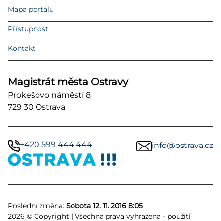
Mapa portálu
Přístupnost
Kontakt
Magistrát města Ostravy
Prokešovo náměstí 8
729 30 Ostrava
+420 599 444 444
info@ostrava.cz
Poslední změna:
Sobota 12. 11. 2016 8:05
2026 © Copyright | Všechna práva vyhrazena - použití