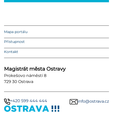
Mapa portálu
Přístupnost
Kontakt
Magistrát města Ostravy
Prokešovo náměstí 8
729 30 Ostrava
+420 599 444 444
info@ostrava.cz