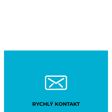
RYCHLÝ KONTAKT