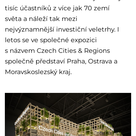
tisíc účastníků z více jak 70 zemí
světa a náleží tak mezi
nejvýznamnější investiční veletrhy. I
letos se ve společné expozici
s názvem Czech Cities & Regions
společně představí Praha, Ostrava a
Moravskoslezský kraj.