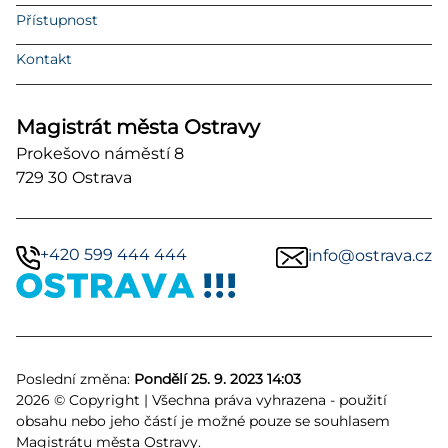
Přístupnost
Kontakt
Magistrát města Ostravy
Prokešovo náměstí 8
729 30 Ostrava
+420 599 444 444
info@ostrava.cz
Poslední změna:
Pondělí 25. 9. 2023 14:03
2026 © Copyright | Všechna práva vyhrazena - použití
obsahu nebo jeho částí je možné pouze se souhlasem
Magistrátu města Ostravy.