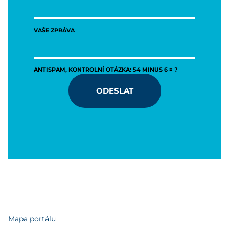
VAŠE ZPRÁVA
ANTISPAM, KONTROLNÍ OTÁZKA: 54 MINUS 6 = ?
ODESLAT
Mapa portálu