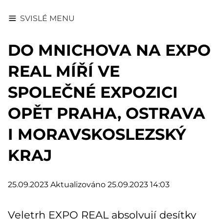
SVISLÉ MENU
DO MNICHOVA NA EXPO
REAL MÍŘÍ VE
SPOLEČNÉ EXPOZICI
OPĚT PRAHA, OSTRAVA
I MORAVSKOSLEZSKÝ
KRAJ
25.09.2023
Aktualizováno 25.09.2023 14:03
Veletrh EXPO REAL absolvují desítky