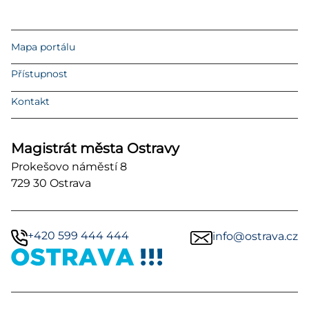
Mapa portálu
Přístupnost
Kontakt
Magistrát města Ostravy
Prokešovo náměstí 8
729 30 Ostrava
+420 599 444 444
info@ostrava.cz